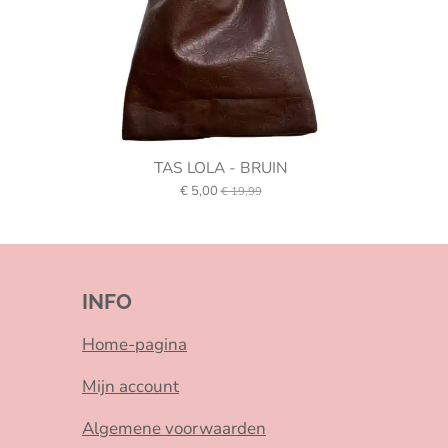
TAS LOLA - BRUIN
€ 5,00
€ 19,99
INFO
Home-pagina
Mijn account
Algemene voorwaarden