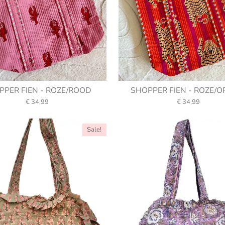
PPER FIEN - ROZE/ROOD
SHOPPER FIEN - ROZE/O
€ 34,99
€ 34,99
Sale!