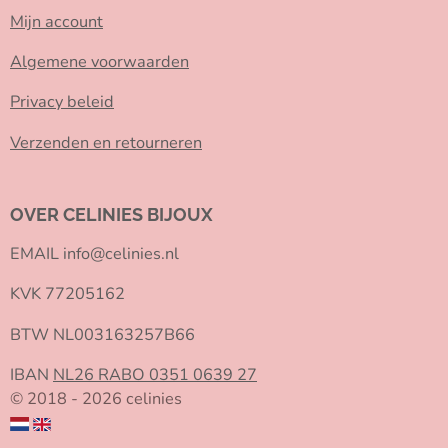
Mijn account
Algemene voorwaarden
Privacy beleid
Verzenden en retourneren
OVER CELINIES BIJOUX
EMAIL info@celinies.nl
KVK 77205162
BTW NL003163257B66
IBAN
NL26 RABO 0351 0639 27
© 2018 - 2026 celinies